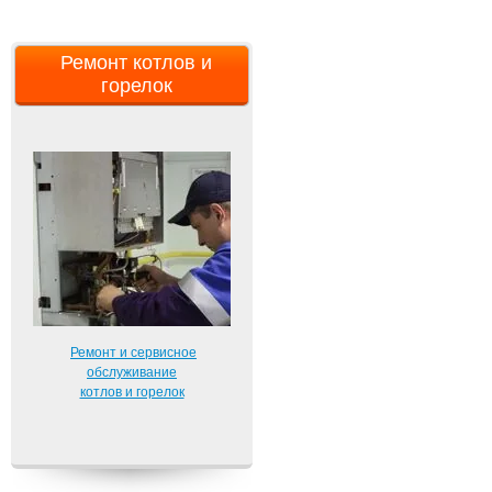
Ремонт котлов и
горелок
Ремонт и сервисное
обслуживание
котлов и горелок