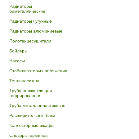
Радиаторы
биметаллические
Радиаторы чугунные
Радиаторы алюминиевые
Полотенцесушители
Бойлеры
Насосы
Стабилизаторы напряжения
Теплоноситель
Труба нержавеющая
гофрированная
Труба металлопластиковая
Расширительные баки
Коллекторные шкафы
Словарь терминов