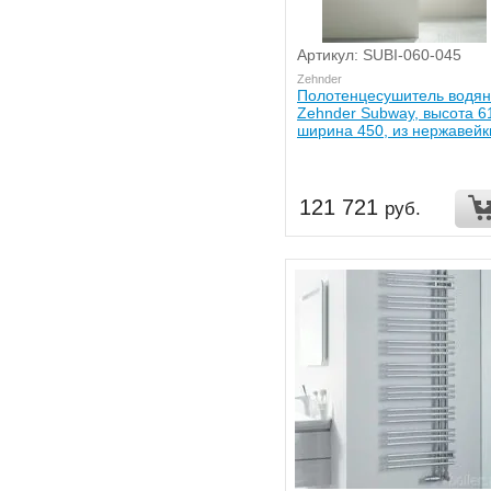
Артикул: SUBI-060-045
Zehnder
Полотенцесушитель водя
Zehnder Subway, высота 6
ширина 450, из нержавейк
121 721
руб.