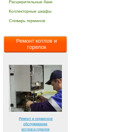
Расширительные баки
Коллекторные шкафы
Словарь терминов
Ремонт котлов и
горелок
Ремонт и сервисное
обслуживание
котлов и горелок