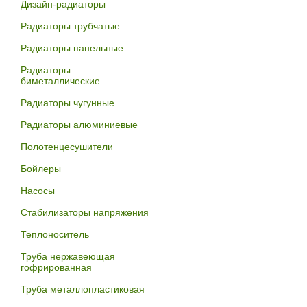
Дизайн-радиаторы
Радиаторы трубчатые
Радиаторы панельные
Радиаторы
биметаллические
Радиаторы чугунные
Радиаторы алюминиевые
Полотенцесушители
Бойлеры
Насосы
Стабилизаторы напряжения
Теплоноситель
Труба нержавеющая
гофрированная
Труба металлопластиковая