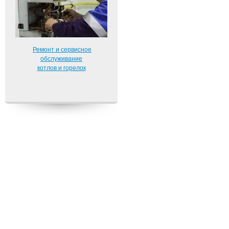
Ремонт и сервисное
обслуживание
котлов и горелок