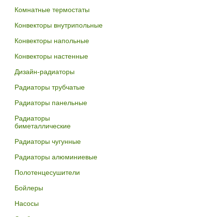
Комнатные термостаты
Конвекторы внутрипольные
Конвекторы напольные
Конвекторы настенные
Дизайн-радиаторы
Радиаторы трубчатые
Радиаторы панельные
Радиаторы
биметаллические
Радиаторы чугунные
Радиаторы алюминиевые
Полотенцесушители
Бойлеры
Насосы