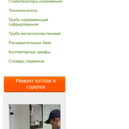
Стабилизаторы напряжения
Теплоноситель
Труба нержавеющая
гофрированная
Труба металлопластиковая
Расширительные баки
Коллекторные шкафы
Словарь терминов
Ремонт котлов и
горелок