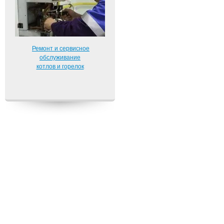
Ремонт и сервисное
обслуживание
котлов и горелок