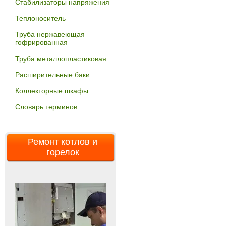
Стабилизаторы напряжения
Теплоноситель
Труба нержавеющая
гофрированная
Труба металлопластиковая
Расширительные баки
Коллекторные шкафы
Словарь терминов
Ремонт котлов и
горелок