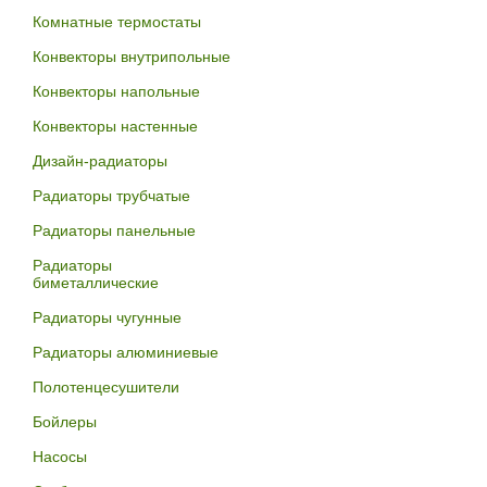
Комнатные термостаты
Конвекторы внутрипольные
Конвекторы напольные
Конвекторы настенные
Дизайн-радиаторы
Радиаторы трубчатые
Радиаторы панельные
Радиаторы
биметаллические
Радиаторы чугунные
Радиаторы алюминиевые
Полотенцесушители
Бойлеры
Насосы