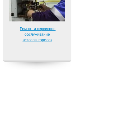
Ремонт и сервисное
обслуживание
котлов и горелок