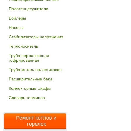
Полотенцесушители
Бойлеры
Насосы
Стабилизаторы напряжения
Теплоноситель
Труба нержавеющая
гофрированная
Труба металлопластиковая
Расширительные баки
Коллекторные шкафы
Словарь терминов
Ремонт котлов и
горелок