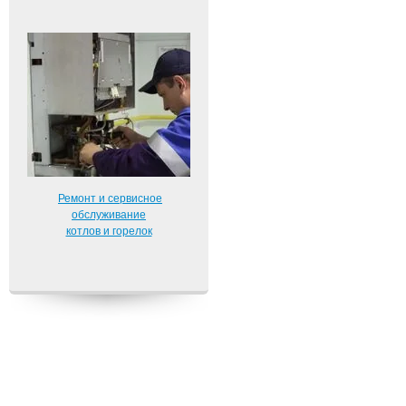
Ремонт и сервисное
обслуживание
котлов и горелок