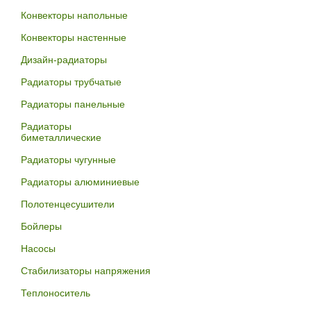
Конвекторы напольные
Конвекторы настенные
Дизайн-радиаторы
Радиаторы трубчатые
Радиаторы панельные
Радиаторы
биметаллические
Радиаторы чугунные
Радиаторы алюминиевые
Полотенцесушители
Бойлеры
Насосы
Стабилизаторы напряжения
Теплоноситель