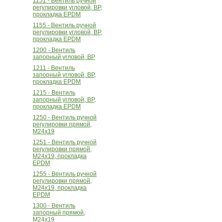
1151 - Вентиль ручной
регулировки угловой, ВР,
прокладка EPDM
1155 - Вентиль ручной
регулировки угловой, ВР,
прокладка EPDM
1200 - Вентиль
запорный угловой, ВР
1211 - Вентиль
запорный угловой, ВР,
прокладка EPDM
1215 - Вентиль
запорный угловой, ВР,
прокладка EPDM
1250 - Вентиль ручной
регулировки прямой,
М24х19
1251 - Вентиль ручной
регулировки прямой,
М24х19, прокладка
EPDM
1255 - Вентиль ручной
регулировки прямой,
М24х19, прокладка
EPDM
1300 - Вентиль
запорный прямой,
М24х19