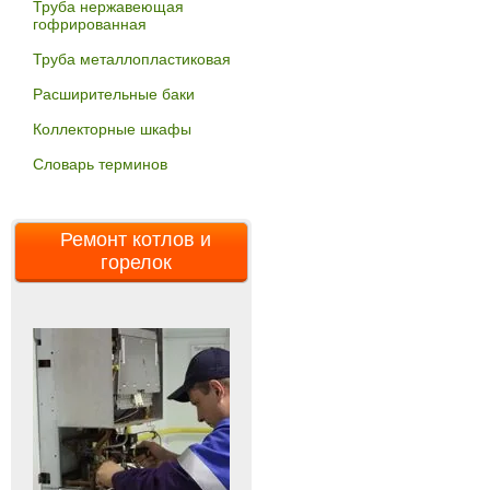
Труба нержавеющая
гофрированная
Труба металлопластиковая
Расширительные баки
Коллекторные шкафы
Словарь терминов
Ремонт котлов и
горелок