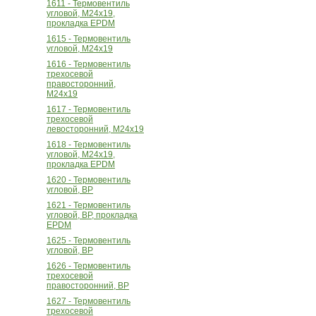
1611 - Термовентиль
угловой, М24х19,
прокладка EPDM
1615 - Термовентиль
угловой, М24х19
1616 - Термовентиль
трехосевой
правосторонний,
М24х19
1617 - Термовентиль
трехосевой
левосторонний, М24х19
1618 - Термовентиль
угловой, М24х19,
прокладка EPDM
1620 - Термовентиль
угловой, ВР
1621 - Термовентиль
угловой, ВР, прокладка
EPDM
1625 - Термовентиль
угловой, ВР
1626 - Термовентиль
трехосевой
правосторонний, ВР
1627 - Термовентиль
трехосевой