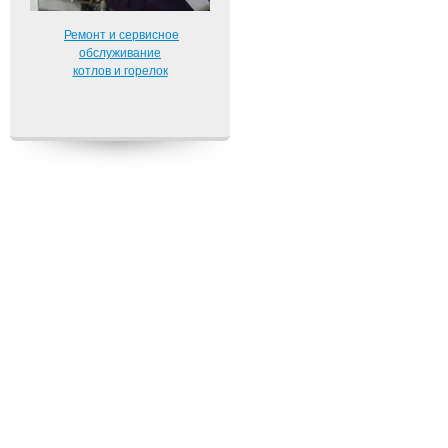
Ремонт и сервисное
обслуживание
котлов и горелок